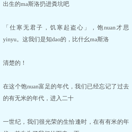
出生的ma斯洛扔进粪坑吧
「仕寒无君子，饥寒起盗心」，饱nuan才思
yinyu。这我们是知dao的，比什幺ma斯洛
清楚的！
在这个饱nuan富足的年代，我们已经忘记了过去
的有无米的年代，进入二十
一世纪，我们很光荣的生恰逢时，在有有米的年