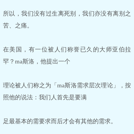
所以，我们没有过生离死别，我们亦没有离别之
苦、之痛。
在美国，有一位被人们称誉已久的大师亚伯拉
罕？ma斯洛，他提出一个
理论被人们称之为「ma斯洛需求层次理论」，按
照他的说法：我们人首先是要满
足最基本的需要求而后才会有其他的需求。