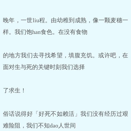
晚年，一世liu程。由幼稚到成熟，像一颗麦穗一
样。我们饱han食色。在没有食物
的地方我们去寻找希望，填腹充饥。或许吧，在
面对生与死的关键时刻我们选择
了求生！
俗话说得好「好死不如赖活」我们没有经历过艰
难险阻，我们不知dao人世间