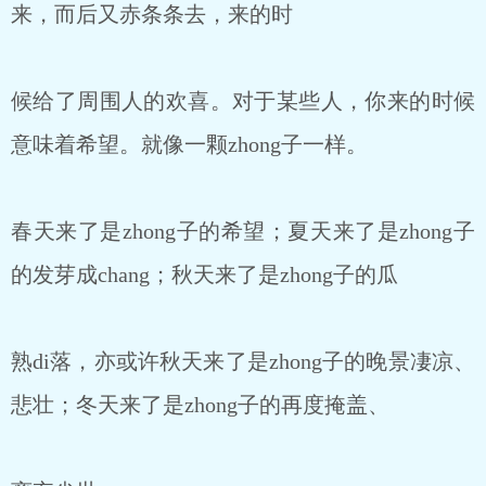
来，而后又赤条条去，来的时
候给了周围人的欢喜。对于某些人，你来的时候
意味着希望。就像一颗zhong子一样。
春天来了是zhong子的希望；夏天来了是zhong子
的发芽成chang；秋天来了是zhong子的瓜
熟di落，亦或许秋天来了是zhong子的晚景凄凉、
悲壮；冬天来了是zhong子的再度掩盖、