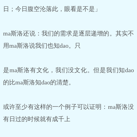
日；今日腹空沦落此，眼看是不是」
ma斯洛还说：我们的需求是逐层递增的。其实不
用ma斯洛说我们也知dao。只
是ma斯洛有文化，我们没文化。但是我们知dao
的比ma斯洛知dao的清楚。
或许至少有这样的一个例子可以证明：ma斯洛没
有日过的时候就有成千上