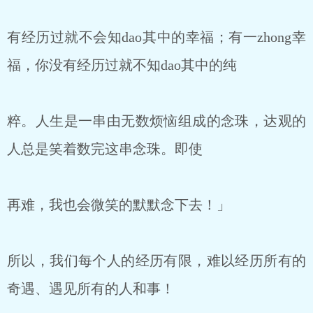
有经历过就不会知dao其中的幸福；有一zhong幸
福，你没有经历过就不知dao其中的纯
粹。人生是一串由无数烦恼组成的念珠，达观的
人总是笑着数完这串念珠。即使
再难，我也会微笑的默默念下去！」
所以，我们每个人的经历有限，难以经历所有的
奇遇、遇见所有的人和事！