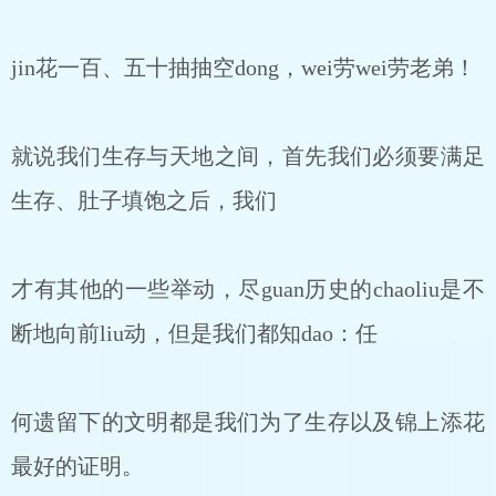
jin花一百、五十抽抽空dong，wei劳wei劳老弟！
就说我们生存与天地之间，首先我们必须要满足
生存、肚子填饱之后，我们
才有其他的一些举动，尽guan历史的chaoliu是不
断地向前liu动，但是我们都知dao：任
何遗留下的文明都是我们为了生存以及锦上添花
最好的证明。