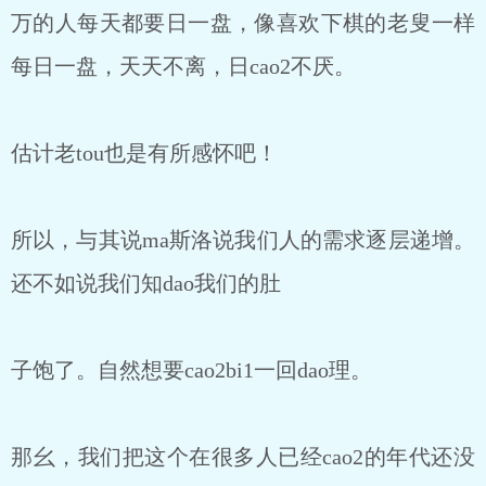
万的人每天都要日一盘，像喜欢下棋的老叟一样
每日一盘，天天不离，日cao2不厌。
估计老tou也是有所感怀吧！
所以，与其说ma斯洛说我们人的需求逐层递增。
还不如说我们知dao我们的肚
子饱了。自然想要cao2bi1一回dao理。
那幺，我们把这个在很多人已经cao2的年代还没