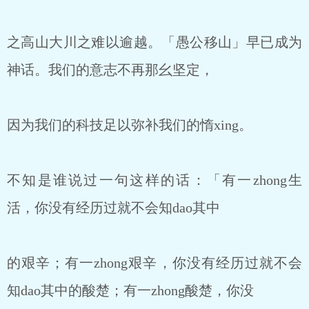
之高山大川之难以逾越。「愚公移山」早已成为
神话。我们的意志不再那幺坚定，
因为我们的科技足以弥补我们的惰xing。
不知是谁说过一句这样的话：「有一zhong生
活，你没有经历过就不会知dao其中
的艰辛；有一zhong艰辛，你没有经历过就不会
知dao其中的酸楚；有一zhong酸楚，你没